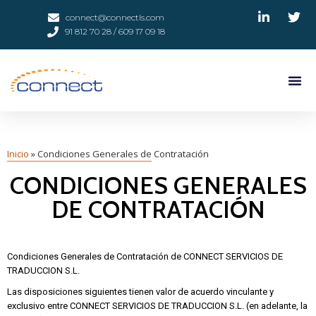
connect@connectls.com
91 812 70 28 / 609 17 09 18
Inicio
»
Condiciones Generales de Contratación
CONDICIONES GENERALES
DE CONTRATACIÓN
Condiciones Generales de Contratación de CONNECT SERVICIOS DE
TRADUCCION S.L.
Las disposiciones siguientes tienen valor de acuerdo vinculante y
exclusivo entre CONNECT SERVICIOS DE TRADUCCION S.L. (en adelante, la