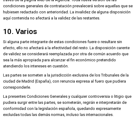
condiciones generales de contratación prevalecerá sobre aquellas que se
hubiesen redactado con anterioridad. La invalidez de alguna disposición
aquí contenida no afectará a la validez de las restantes.
10. Varios
Si alguna parte integrante de estas condiciones fuere o resultare sin
efecto, ello no afectará a la efectividad del resto. La disposición carente
de validez se considerará reemplazada por otra de común acuerdo que
sea la más apropiada para alcanzar el fin económico pretendido
atendiendo los intereses en cuestión.
Las partes se someten a la jurisdicción exclusiva de los Tribunales de la
ciudad de Madrid (España), con renuncia expresa al fuero que pudiera
corresponderle.
La presentes Condiciones Generales y cualquier controversia o litigio que
pudiera surgir entre las partes, se someterán, regirán e interpretarán de
conformidad con la legislación española, quedando expresamente
excluidas todas las demás normas, incluso las internacionales.