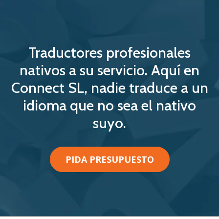
Traductores profesionales
nativos a su servicio. Aquí en
Connect SL, nadie traduce a un
idioma que no sea el nativo
suyo.
PIDA PRESUPUESTO