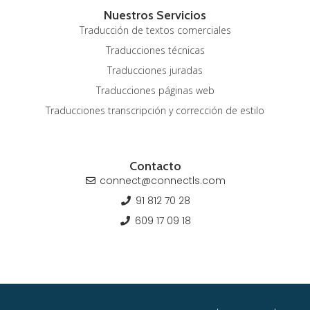
Nuestros Servicios
Traducción de textos comerciales
Traducciones técnicas
Traducciones juradas
Traducciones páginas web
Traducciones transcripción y corrección de estilo
Contacto
connect@connectls.com
91 812 70 28
609 17 09 18