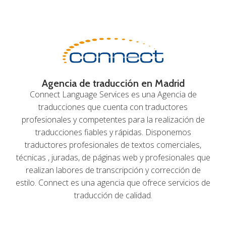
Agencia de traducción en Madrid
Connect Language Services es una Agencia de
traducciones que cuenta con traductores
profesionales y competentes para la realización de
traducciones fiables y rápidas. Disponemos
traductores profesionales de textos comerciales,
técnicas , juradas, de páginas web y profesionales que
realizan labores de transcripción y corrección de
estilo. Connect es una agencia que ofrece servicios de
traducción de calidad.